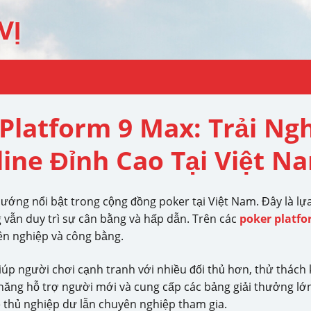
VỊ
Platform 9 Max: Trải Ng
ine Đỉnh Cao Tại Việt N
ướng nổi bật trong cộng đồng poker tại Việt Nam. Đây là l
vẫn duy trì sự cân bằng và hấp dẫn. Trên các
poker platf
ên nghiệp và công bằng.
úp người chơi cạnh tranh với nhiều đối thủ hơn, thử thách 
 năng hỗ trợ người mới và cung cấp các bảng giải thưởng l
e thủ nghiệp dư lẫn chuyên nghiệp tham gia.